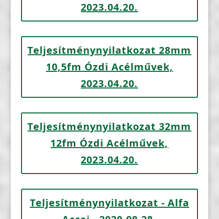
2023.04.20.
Teljesítménynyilatkozat 28mm
10,5fm Ózdi Acélművek,
2023.04.20.
Teljesítménynyilatkozat 32mm
12fm Ózdi Acélművek,
2023.04.20.
Teljesítménynyilatkozat - Alfa