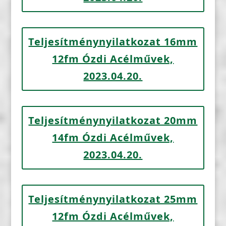
Teljesítménynyilatkozat 16mm
12fm Ózdi Acélművek,
2023.04.20.
Teljesítménynyilatkozat 20mm
14fm Ózdi Acélművek,
2023.04.20.
Teljesítménynyilatkozat 25mm
12fm Ózdi Acélművek,