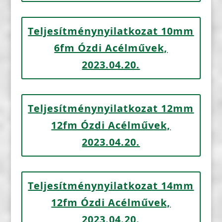
Teljesítménynyilatkozat 10mm
6fm Ózdi Acélművek,
2023.04.20.
Teljesítménynyilatkozat 12mm
12fm Ózdi Acélművek,
2023.04.20.
Teljesítménynyilatkozat 14mm
12fm Ózdi Acélművek,
2023.04.20.